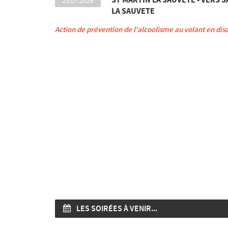
25.07.2026
LA SAUVETE
Action de prévention de l'alcoolisme au volant en di
LES SOIRÉES À VENIR...