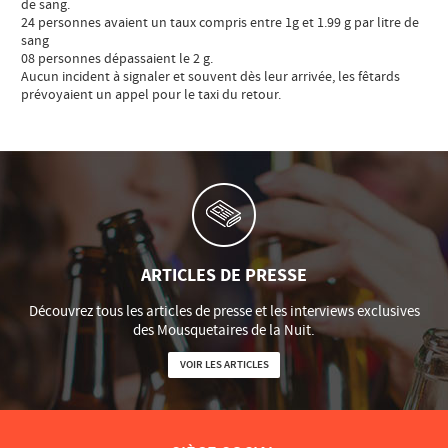
de sang.
24 personnes avaient un taux compris entre 1g et 1.99 g par litre de
sang
08 personnes dépassaient le 2 g.
Aucun incident à signaler et souvent dès leur arrivée, les fêtards
prévoyaient un appel pour le taxi du retour.
ARTICLES DE PRESSE
Découvrez tous les articles de presse et les interviews exclusives
des Mousquetaires de la Nuit.
VOIR LES ARTICLES