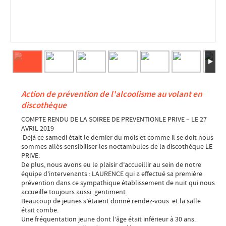
Action de prévention de l'alcoolisme au volant en
discothèque
COMPTE RENDU DE LA SOIREE DE PREVENTIONLE PRIVE – LE 27
AVRIL 2019
Déjà ce samedi était le dernier du mois et comme il se doit nous
sommes allés sensibiliser les noctambules de la discothèque LE
PRIVE.
De plus, nous avons eu le plaisir d’accueillir au sein de notre
équipe d’intervenants : LAURENCE qui a effectué sa première
prévention dans ce sympathique établissement de nuit qui nous
accueille toujours aussi gentiment.
Beaucoup de jeunes s’étaient donné rendez-vous et la salle
était combe.
Une fréquentation jeune dont l’âge était inférieur à 30 ans.