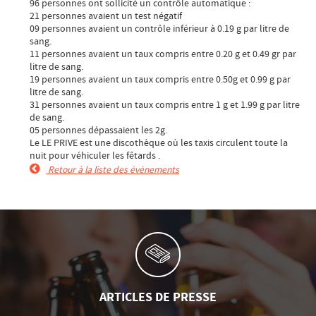
96 personnes ont sollicité un contrôle automatique :
21 personnes avaient un test négatif
09 personnes avaient un contrôle inférieur à 0.19 g par litre de
sang.
11 personnes avaient un taux compris entre 0.20 g et 0.49 gr par
litre de sang.
19 personnes avaient un taux compris entre 0.50g et 0.99 g par
litre de sang.
31 personnes avaient un taux compris entre 1 g et 1.99 g par litre
de sang.
05 personnes dépassaient les 2g.
Le LE PRIVE est une discothèque où les taxis circulent toute la
nuit pour véhiculer les fêtards .
Retour à la liste des évènements
ARTICLES DE PRESSE