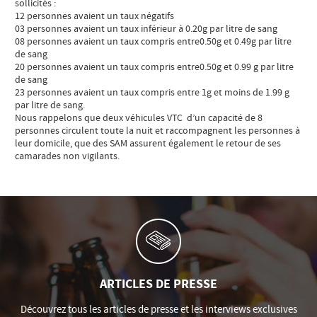
sollicités :
12 personnes avaient un taux négatifs
03 personnes avaient un taux inférieur à 0.20g par litre de sang
08 personnes avaient un taux compris entre0.50g et 0.49g par litre
de sang
20 personnes avaient un taux compris entre0.50g et 0.99 g par litre
de sang
23 personnes avaient un taux compris entre 1g et moins de 1.99 g
par litre de sang.
Nous rappelons que deux véhicules VTC d’un capacité de 8
personnes circulent toute la nuit et raccompagnent les personnes à
leur domicile, que des SAM assurent également le retour de ses
camarades non vigilants.
ARTICLES DE PRESSE
Découvrez tous les articles de presse et les interviews exclusives