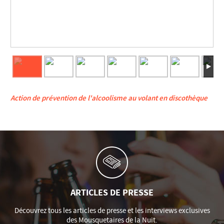
Action de prévention de l'alcoolisme au volant en discothèque
ARTICLES DE PRESSE
Découvrez tous les articles de presse et les interviews exclusives
des Mousquetaires de la Nuit.