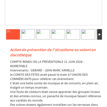
Action de prévention de l'alcoolisme au volant en
discothèque
COMPTE RENDU DE LA PREVENTIONLE 21 JUIN 2024 -
NOIRETABLE
Intervenants : GERARD - JEAN MARC ARMELLE
le COMITE DES FETES avait passé la main à l’UNION DES
COMMERCANTS pour célébrer cet évènement.
C’était une belle soirée de musique et de concerts, en plein air,
malgré un temps incertain.
Une foule de visiteurs était venue apprécier des groupes locaux
et des artistes connus, un panaché de musique faisant référence
aux variétés du monde.
Des scènes étaient également installées sur les terrasses dans