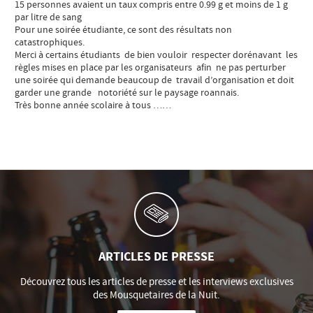
15 personnes avaient un taux compris entre 0.99 g et moins de 1 g
par litre de sang
Pour une soirée étudiante, ce sont des résultats non
catastrophiques.
Merci à certains étudiants de bien vouloir respecter dorénavant les
règles mises en place par les organisateurs afin ne pas perturber
une soirée qui demande beaucoup de travail d’organisation et doit
garder une grande notoriété sur le paysage roannais.
Très bonne année scolaire à tous ……
ARTICLES DE PRESSE
Découvrez tous les articles de presse et les interviews exclusives
des Mousquetaires de la Nuit.